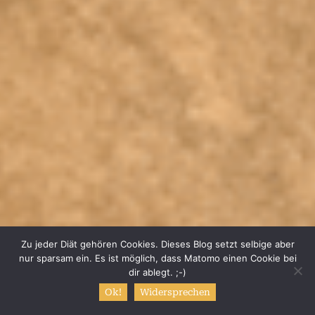
Zu jeder Diät gehören Cookies. Dieses Blog setzt selbige aber
nur sparsam ein. Es ist möglich, dass Matomo einen Cookie bei
dir ablegt. ;-)
Ok!
Widersprechen
Start
Mein Kochbuch