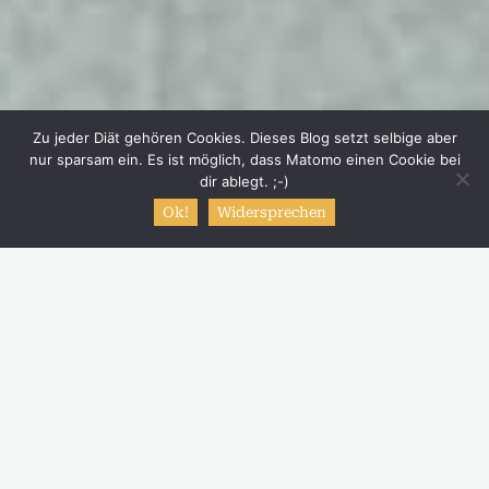
Zu jeder Diät gehören Cookies. Dieses Blog setzt selbige aber
nur sparsam ein. Es ist möglich, dass Matomo einen Cookie bei
dir ablegt. ;-)
Ok!
Widersprechen
Start
Schreibe einen Kommentar