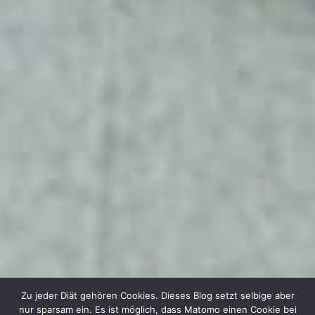
Zu jeder Diät gehören Cookies. Dieses Blog setzt selbige aber
nur sparsam ein. Es ist möglich, dass Matomo einen Cookie bei