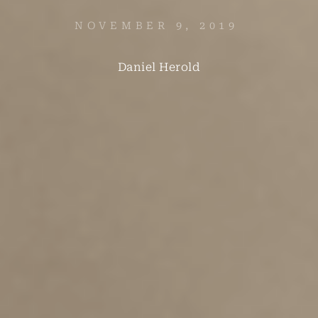
NOVEMBER 9, 2019
Daniel Herold