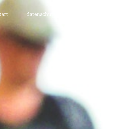
tart
datenschutz
Impressum
Über